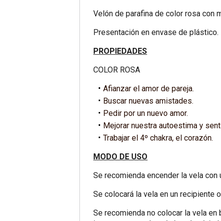
Velón de parafina de color rosa con 
Presentación en envase de plástico.
PROPIEDADES
COLOR ROSA
Afianzar el amor de pareja.
Buscar nuevas amistades.
Pedir por un nuevo amor.
Mejorar nuestra autoestima y senti
Trabajar el 4º chakra, el corazón.
MODO DE USO
Se recomienda encender la vela con un
Se colocará la vela en un recipiente 
Se recomienda no colocar la vela en 