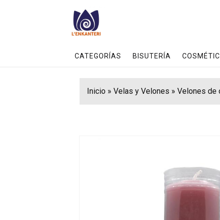
CATEGORÍAS
BISUTERÍA
COSMÉTIC
Inicio
»
Velas y Velones
»
Velones de 