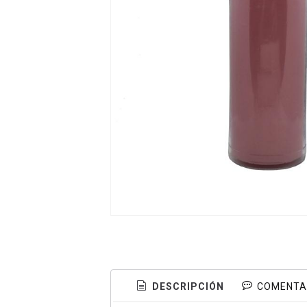
DESCRIPCIÓN
COMENTA