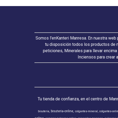
Somos l'enKanteri Manresa. En nuestra web p
tu disposición todos los productos de 
peticiones, Minerales para llevar encima
Inciensos para crear 
Tu tienda de confianza, en el centro de Man
bisuteria-online
bisuteria
colgantes-mineral
colgantes-onli