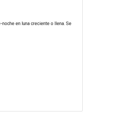
-noche en luna creciente o llena. Se